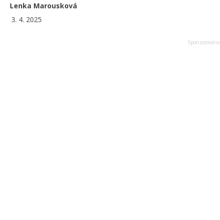
Lenka Marousková
3. 4. 2025