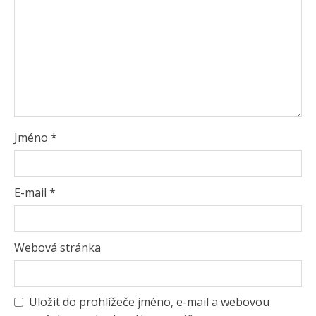
Jméno
*
E-mail
*
Webová stránka
Uložit do prohlížeče jméno, e-mail a webovou