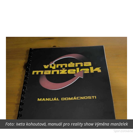
Foto: Iveta kohoutová, manuál pro reality show Výměna manželek