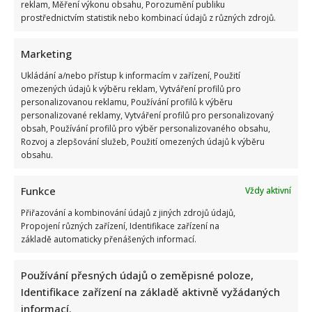
reklam, Měření výkonu obsahu, Porozumění publiku
prostřednictvím statistik nebo kombinací údajů z různých zdrojů.
Marketing
Ukládání a/nebo přístup k informacím v zařízení, Použití
omezených údajů k výběru reklam, Vytváření profilů pro
personalizovanou reklamu, Používání profilů k výběru
personalizované reklamy, Vytváření profilů pro personalizovaný
obsah, Používání profilů pro výběr personalizovaného obsahu,
Rozvoj a zlepšování služeb, Použití omezených údajů k výběru
obsahu.
Funkce
Vždy aktivní
Přiřazování a kombinování údajů z jiných zdrojů údajů,
Propojení různých zařízení, Identifikace zařízení na
základě automaticky přenášených informací.
Používání přesných údajů o zeměpisné poloze,
Identifikace zařízení na základě aktivně vyžádaných
informací.