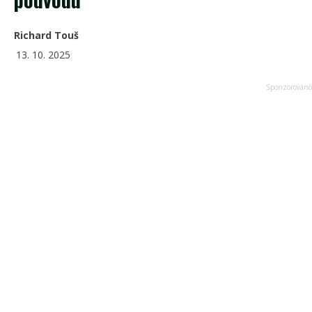
Richard Touš
13. 10. 2025