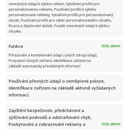
omezených údajů k výběru reklam, Vytváření profilů pro
personalizovanou reklamu, Používání profilů k výběru
personalizované reklamy, Vytváření profilů pro personalizovaný
obsah, Používání profilů pro výběr personalizovaného obsahu,
Rozvoj a zlepšování služeb, Použití omezených údajů k výběru
obsahu.
Funkce
Vždy aktivní
Přiřazování a kombinování údajů z jiných zdrojů údajů,
Propojení různých zařízení, Identifikace zařízení na
základě automaticky přenášených informací.
Používání přesných údajů o zeměpisné poloze,
Identifikace zařízení na základě aktivně vyžádaných
informací.
Zajištění bezpečnosti, předcházení a
zjišťování podvodů a odstraňování chyb,
Poskytování a zobrazování reklamy a
Vždy aktivní