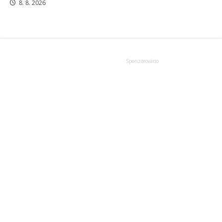
8. 8. 2026