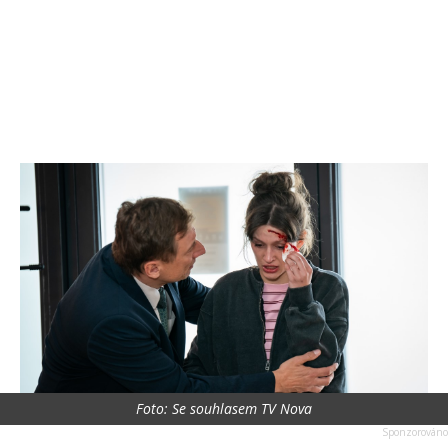
Foto: Se souhlasem TV Nova