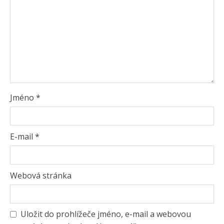
Jméno
*
E-mail
*
Webová stránka
Uložit do prohlížeče jméno, e-mail a webovou