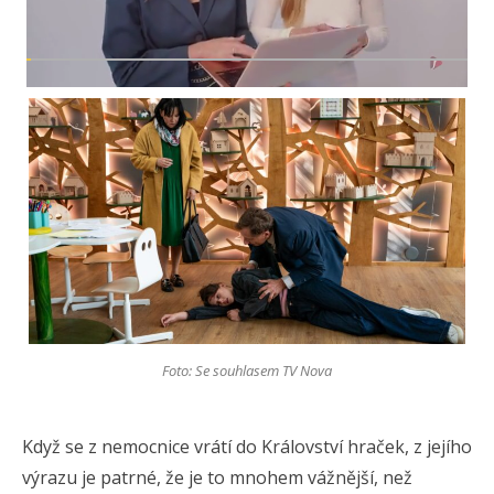
Foto: Se souhlasem TV Nova
Když se z nemocnice vrátí do Království hraček, z jejího
výrazu je patrné, že je to mnohem vážnější, než