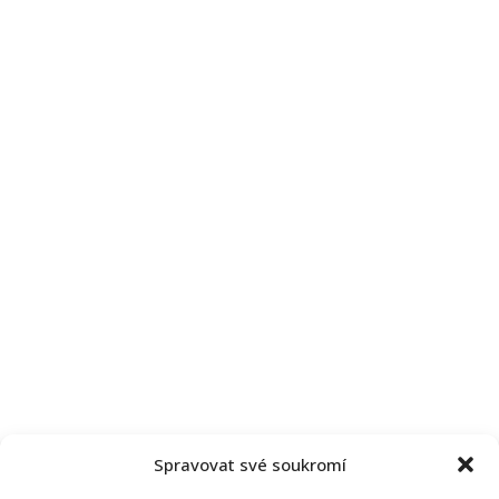
Spravovat své soukromí