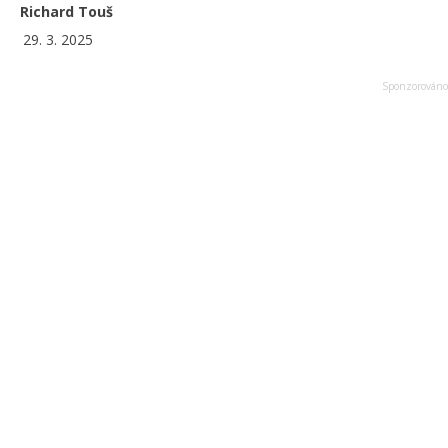
Richard Touš
29. 3. 2025