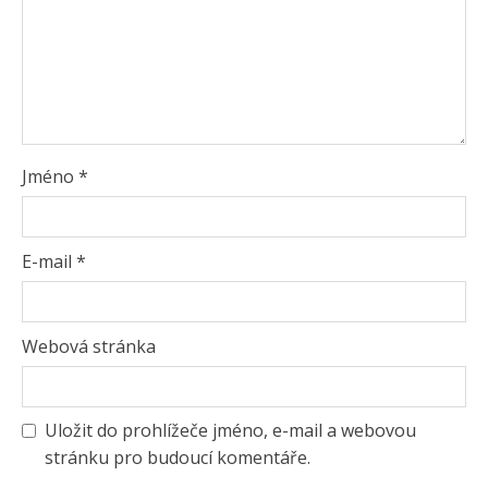
Jméno
*
E-mail
*
Webová stránka
Uložit do prohlížeče jméno, e-mail a webovou
stránku pro budoucí komentáře.