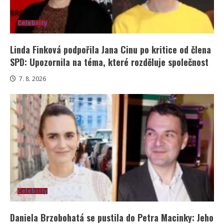
Celebrity
Linda Finková podpořila Jana Cinu po kritice od člena
SPD: Upozornila na téma, které rozděluje společnost
7. 8. 2026
Celebrity
Daniela Brzobohatá se pustila do Petra Macinky: Jeho