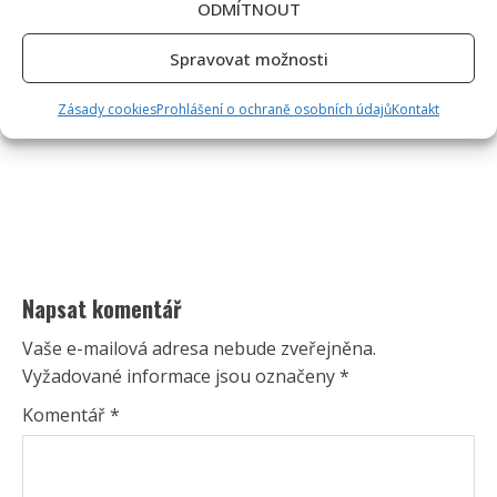
ODMÍTNOUT
Spravovat možnosti
Zásady cookies
Prohlášení o ochraně osobních údajů
Kontakt
Napsat komentář
Vaše e-mailová adresa nebude zveřejněna.
Vyžadované informace jsou označeny
*
Komentář
*