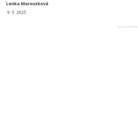
Lenka Marousková
9. 5. 2025