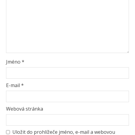
Jméno
*
E-mail
*
Webová stránka
Uložit do prohlížeče jméno, e-mail a webovou