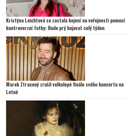
Kristýna Leichtová se zastala kojení na veřejnosti pomocí
kontroverzní fotky: Bude prý bojovat celý týden
Marek Ztracený zrušil velkolepé finále svého koncertu na
Letné