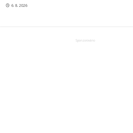
6. 8. 2026