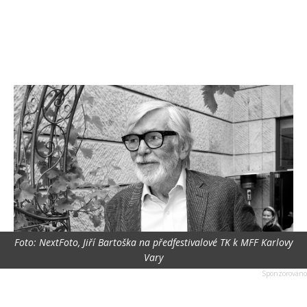
Foto: NextFoto, Jiří Bartoška na předfestivalové TK k MFF Karlovy
Vary