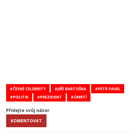
ČESKÉ CELEBRITY
JIŘÍ BARTOŠKA
PETR PAVEL
POLITIK
PREZIDENT
ÚMRTÍ
Přidejte svůj názor
KOMENTOVAT