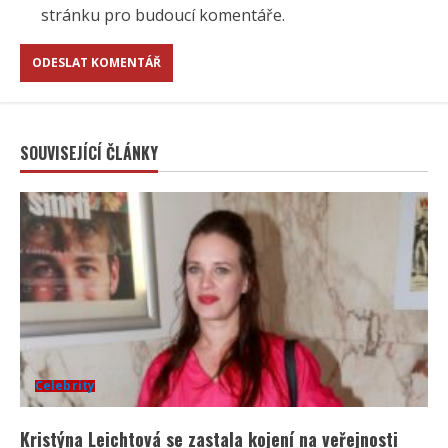
stránku pro budoucí komentáře.
SOUVISEJÍCÍ ČLÁNKY
Celebrity
Kristýna Leichtová se zastala kojení na veřejnosti