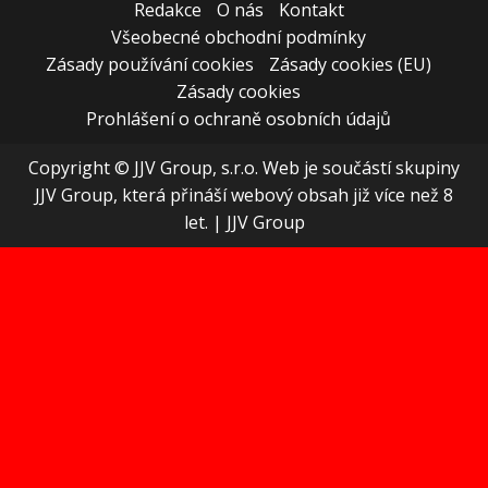
Redakce
O nás
Kontakt
Všeobecné obchodní podmínky
Zásady používání cookies
Zásady cookies (EU)
Zásady cookies
Prohlášení o ochraně osobních údajů
Copyright © JJV Group, s.r.o. Web je součástí skupiny
JJV Group, která přináší webový obsah již více než 8
let.
|
JJV Group