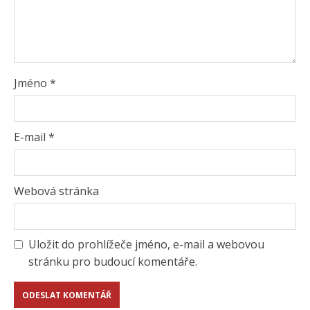
Jméno
*
E-mail
*
Webová stránka
Uložit do prohlížeče jméno, e-mail a webovou
stránku pro budoucí komentáře.