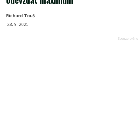
Richard Touš
28. 9. 2025