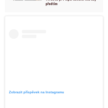
předtím
Zobrazit příspěvek na Instagramu