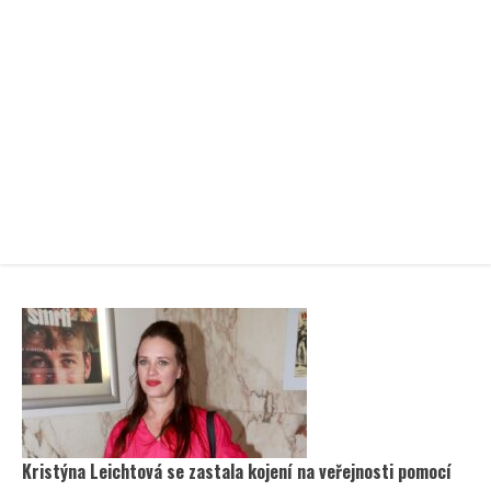
Kristýna Leichtová se zastala kojení na veřejnosti pomocí