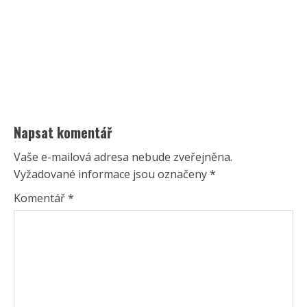
Napsat komentář
Vaše e-mailová adresa nebude zveřejněna.
Vyžadované informace jsou označeny
*
Komentář
*