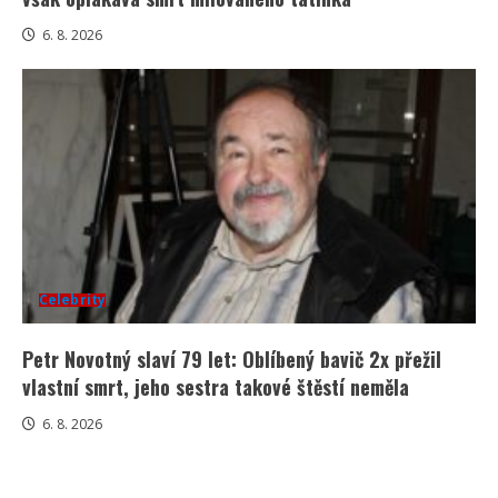
6. 8. 2026
Celebrity
Petr Novotný slaví 79 let: Oblíbený bavič 2x přežil
vlastní smrt, jeho sestra takové štěstí neměla
6. 8. 2026