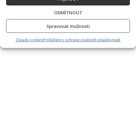
ODMÍTNOUT
Spravovat možnosti
Zásady cookies
Prohlášení o ochraně osobních údajů
Kontakt