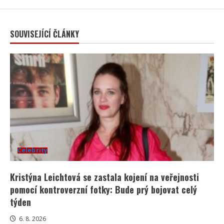
SOUVISEJÍCÍ ČLÁNKY
Celebrity
Kristýna Leichtová se zastala kojení na veřejnosti
pomocí kontroverzní fotky: Bude prý bojovat celý
týden
6. 8. 2026