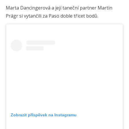
Marta Dancingerová a její taneční partner Martin
Prágr si vytančili za Paso doble třicet bodů.
Zobrazit příspěvek na Instagramu