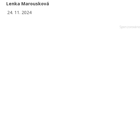
Lenka Marousková
24. 11. 2024