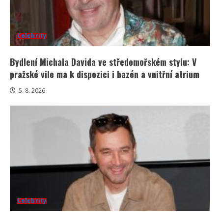
Celebrity
Bydlení Michala Davida ve středomořském stylu: V
pražské vile ma k dispozici i bazén a vnitřní atrium
5. 8. 2026
Celebrity