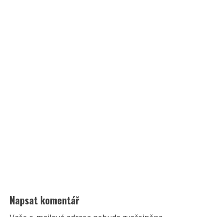
Napsat komentář