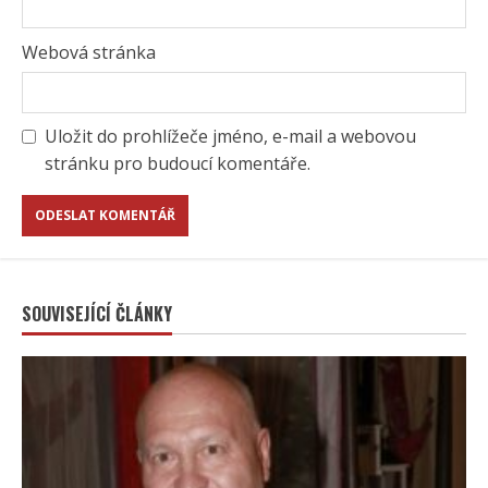
Webová stránka
Uložit do prohlížeče jméno, e-mail a webovou
stránku pro budoucí komentáře.
SOUVISEJÍCÍ ČLÁNKY