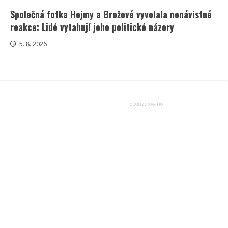
Společná fotka Hejmy a Brožové vyvolala nenávistné
reakce: Lidé vytahují jeho politické názory
5. 8. 2026