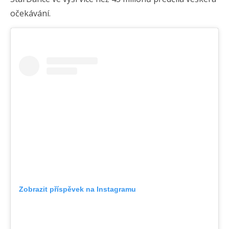
očekávání.
Zobrazit příspěvek na Instagramu