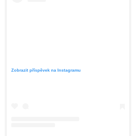
Zobrazit příspěvek na Instagramu