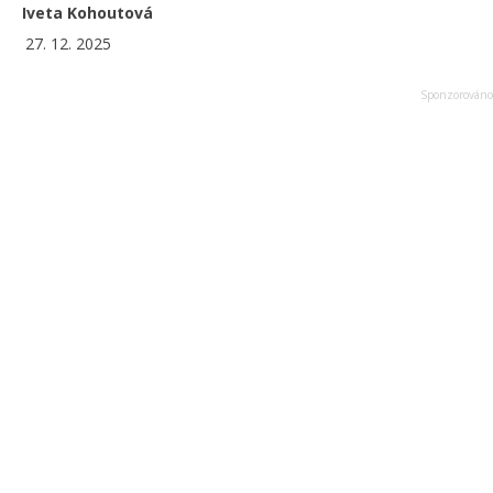
Iveta Kohoutová
27. 12. 2025