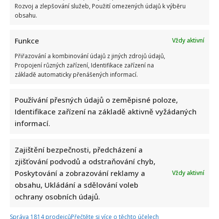
Rozvoj a zlepšování služeb, Použití omezených údajů k výběru
obsahu.
Funkce
Vždy aktivní
Přiřazování a kombinování údajů z jiných zdrojů údajů,
Propojení různých zařízení, Identifikace zařízení na
základě automaticky přenášených informací.
Používání přesných údajů o zeměpisné poloze,
Identifikace zařízení na základě aktivně vyžádaných
informací.
Zajištění bezpečnosti, předcházení a
zjišťování podvodů a odstraňování chyb,
Poskytování a zobrazování reklamy a
Vždy aktivní
obsahu, Ukládání a sdělování voleb
ochrany osobních údajů.
Správa 1814 prodejců
Přečtěte si více o těchto účelech