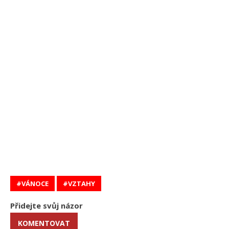
VÁNOCE
VZTAHY
Přidejte svůj názor
KOMENTOVAT