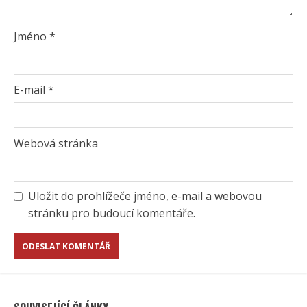
Jméno
*
E-mail
*
Webová stránka
Uložit do prohlížeče jméno, e-mail a webovou
stránku pro budoucí komentáře.