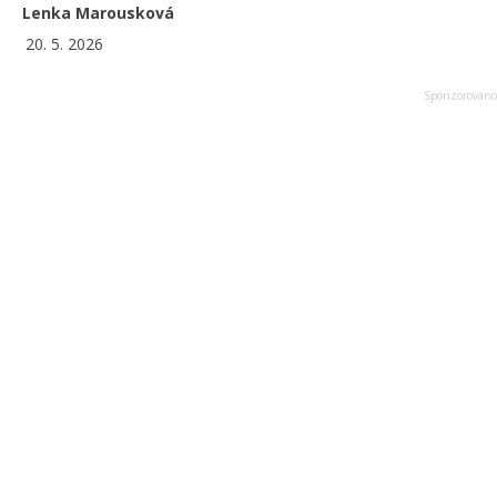
Lenka Marousková
20. 5. 2026