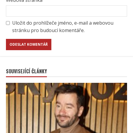
Uložit do prohlížeče jméno, e-mail a webovou
stránku pro budoucí komentáře.
SOUVISEJÍCÍ ČLÁNKY