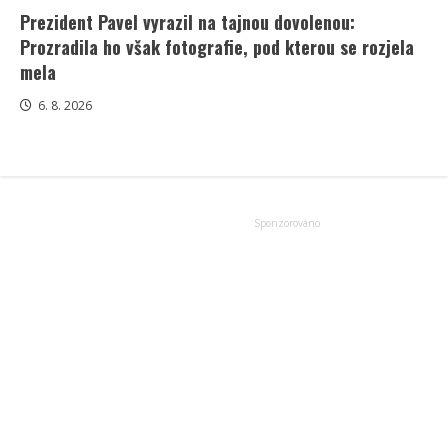
Prezident Pavel vyrazil na tajnou dovolenou:
Prozradila ho však fotografie, pod kterou se rozjela
mela
6. 8. 2026