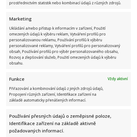
prostřednictvím statistik nebo kombinací údajů z různých zdrojů.
Marketing
Ukládání a/nebo přístup k informacím v zařízení, Použití
omezených údajů k výběru reklam, Vytváření profilů pro
personalizovanou reklamu, Používání profilů k výběru
personalizované reklamy, Vytváření profilů pro personalizovaný
obsah, Používání profilů pro výběr personalizovaného obsahu,
Rozvoj a zlepšování služeb, Použití omezených údajů k výběru
obsahu.
Funkce
Vždy aktivní
Přiřazování a kombinování údajů z jiných zdrojů údajů,
Propojení různých zařízení, Identifikace zařízení na
základě automaticky přenášených informací.
Používání přesných údajů o zeměpisné poloze,
Identifikace zařízení na základě aktivně
požadovaných informací.