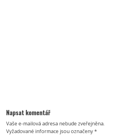
Napsat komentář
Vaše e-mailová adresa nebude zveřejněna.
Vyžadované informace jsou označeny
*