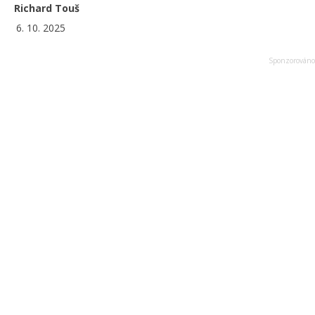
Richard Touš
6. 10. 2025