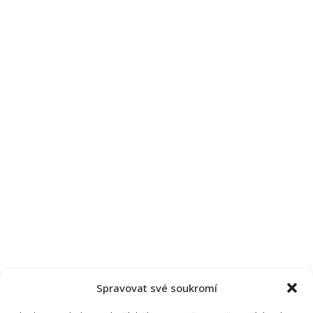
Spravovat své soukromí