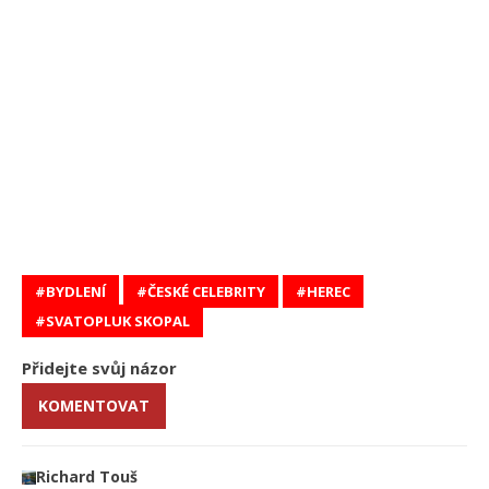
BYDLENÍ
ČESKÉ CELEBRITY
HEREC
SVATOPLUK SKOPAL
Přidejte svůj názor
KOMENTOVAT
Richard Touš