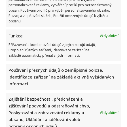
personalizované reklamy, Vytváření profilů pro personalizovaný
obsah, Používání profilů pro výběr personalizovaného obsahu,
Rozvoj a zlepšování služeb, Použití omezených údajů k výběru
obsahu.
Funkce
Vždy aktivní
Přiřazování a kombinování údajů z jiných zdrojů údajů,
Propojení různých zařízení, Identifikace zařízení na
základě automaticky přenášených informací.
Používání přesných údajů o zeměpisné poloze,
Identifikace zařízení na základě aktivně vyžádaných
informací.
Zajištění bezpečnosti, předcházení a
zjišťování podvodů a odstraňování chyb,
Poskytování a zobrazování reklamy a
Vždy aktivní
obsahu, Ukládání a sdělování voleb
ochrany osobních údajů.