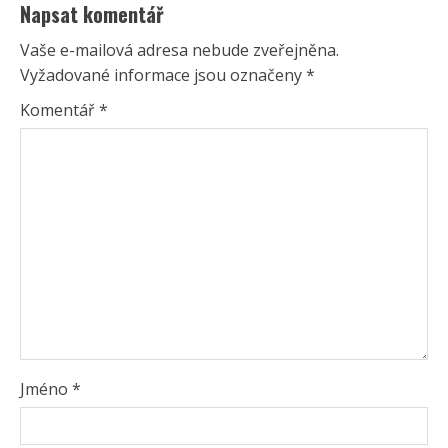
Napsat komentář
Vaše e-mailová adresa nebude zveřejněna.
Vyžadované informace jsou označeny
*
Komentář
*
Jméno
*