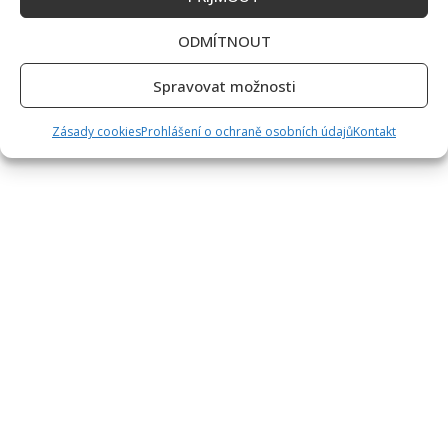
ODMÍTNOUT
Spravovat možnosti
Zásady cookies
Prohlášení o ochraně osobních údajů
Kontakt