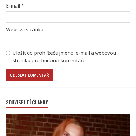
E-mail
*
Webová stránka
Uložit do prohlížeče jméno, e-mail a webovou
stránku pro budoucí komentáře.
SOUVISEJÍCÍ ČLÁNKY