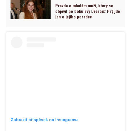
Pravda o mladém muži, který se
objevil po boku Evy Decroix: Prý jde
jen o jejího poradce
Zobrazit příspěvek na Instagramu