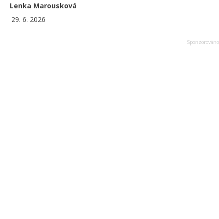
Lenka Marousková
29. 6. 2026