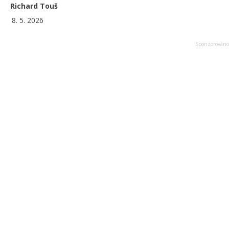
Richard Touš
8. 5. 2026