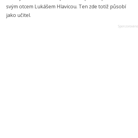
svým otcem Lukášem Hlavicou. Ten zde totiž působí
jako učitel.