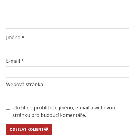
Jméno
*
E-mail
*
Webová stránka
Uložit do prohlížeče jméno, e-mail a webovou
stránku pro budoucí komentáře.