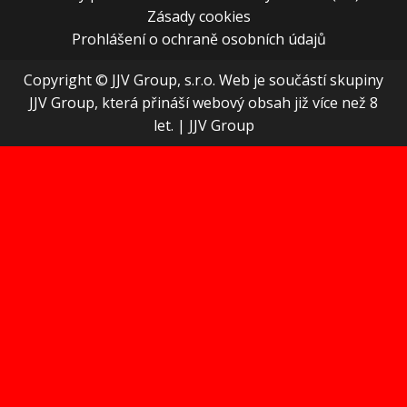
Zásady cookies
Prohlášení o ochraně osobních údajů
Copyright © JJV Group, s.r.o. Web je součástí skupiny
JJV Group, která přináší webový obsah již více než 8
let.
|
JJV Group