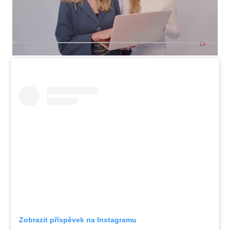
Zobrazit příspěvek na Instagramu