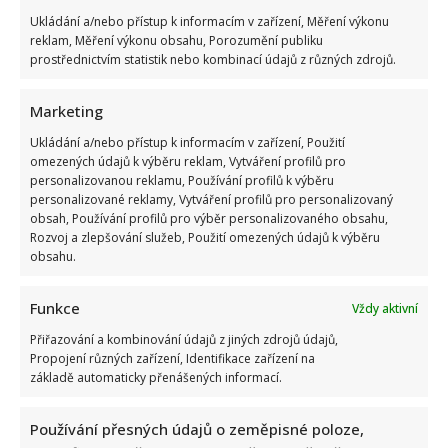
Ukládání a/nebo přístup k informacím v zařízení, Měření výkonu
reklam, Měření výkonu obsahu, Porozumění publiku
prostřednictvím statistik nebo kombinací údajů z různých zdrojů.
Marketing
Ukládání a/nebo přístup k informacím v zařízení, Použití
omezených údajů k výběru reklam, Vytváření profilů pro
personalizovanou reklamu, Používání profilů k výběru
personalizované reklamy, Vytváření profilů pro personalizovaný
obsah, Používání profilů pro výběr personalizovaného obsahu,
Rozvoj a zlepšování služeb, Použití omezených údajů k výběru
obsahu.
Funkce
Vždy aktivní
Přiřazování a kombinování údajů z jiných zdrojů údajů,
Propojení různých zařízení, Identifikace zařízení na
základě automaticky přenášených informací.
Používání přesných údajů o zeměpisné poloze,