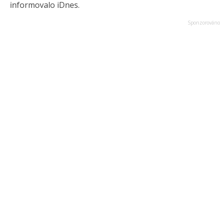
informovalo iDnes.