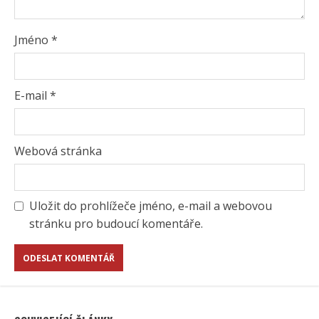
Jméno
*
E-mail
*
Webová stránka
Uložit do prohlížeče jméno, e-mail a webovou
stránku pro budoucí komentáře.