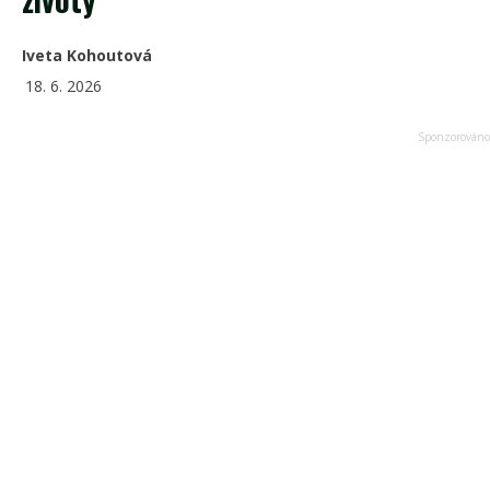
Iveta Kohoutová
18. 6. 2026