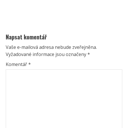
Napsat komentář
Vaše e-mailová adresa nebude zveřejněna.
Vyžadované informace jsou označeny
*
Komentář
*