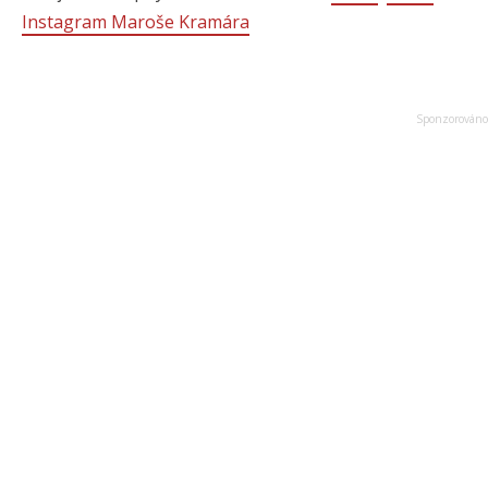
Instagram Maroše Kramára