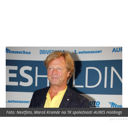
Foto: Nextfoto, Maroš Kramár na TK společnosti AURES Holdings