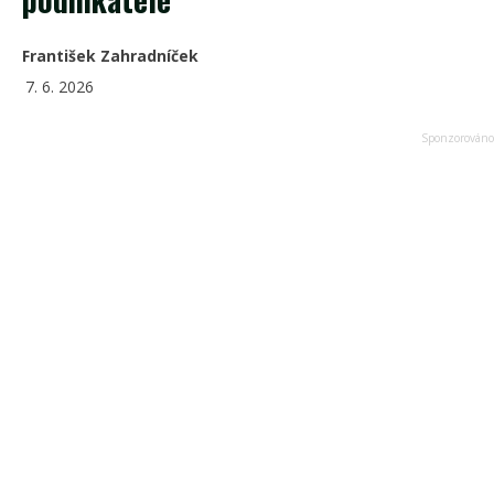
František Zahradníček
7. 6. 2026