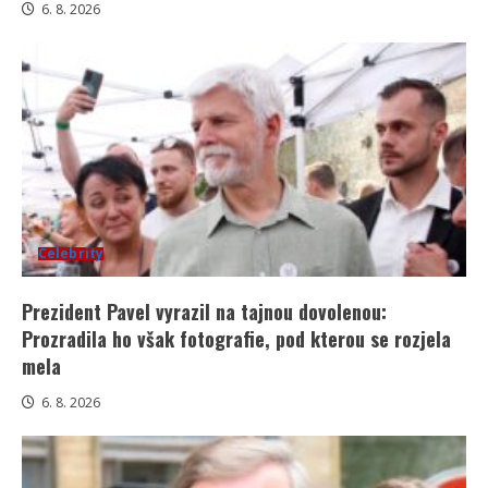
6. 8. 2026
Celebrity
Prezident Pavel vyrazil na tajnou dovolenou:
Prozradila ho však fotografie, pod kterou se rozjela
mela
6. 8. 2026