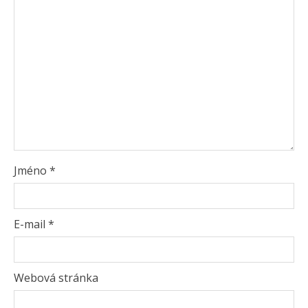
Jméno
*
E-mail
*
Webová stránka