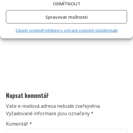
ODMÍTNOUT
Spravovat možnosti
Zásady cookies
Prohlášení o ochraně osobních údajů
Kontakt
Napsat komentář
Vaše e-mailová adresa nebude zveřejněna.
Vyžadované informace jsou označeny
*
Komentář
*