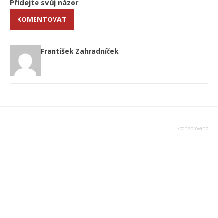
Přidejte svůj názor
KOMENTOVAT
František Zahradníček