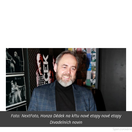
Foto: NextFoto, Honza Dědek na křtu nové etapy nové etapy
Divadelních novin