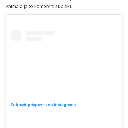
vnímalo jako komerční subjekt.
Zobrazit příspěvek na Instagramu