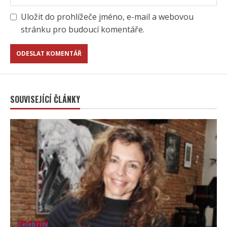
Uložit do prohlížeče jméno, e-mail a webovou
stránku pro budoucí komentáře.
SOUVISEJÍCÍ ČLÁNKY
Celebrity