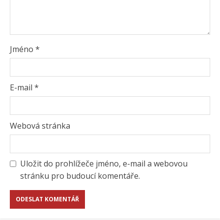
Jméno
*
E-mail
*
Webová stránka
Uložit do prohlížeče jméno, e-mail a webovou
stránku pro budoucí komentáře.