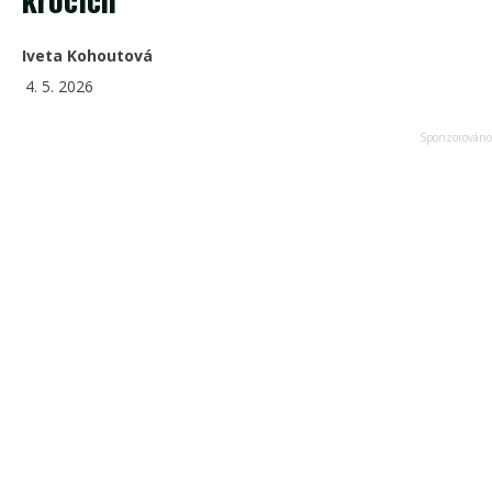
Iveta Kohoutová
4. 5. 2026