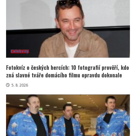
Celebrity
Fotokvíz o českých hercích: 10 fotografií prověří, kdo
zná slavné tváře domácího filmu opravdu dokonale
5. 8. 2026