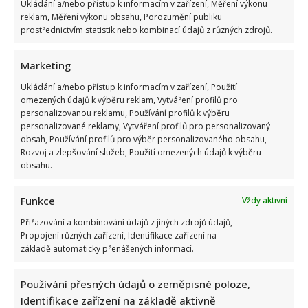
Ukládání a/nebo přístup k informacím v zařízení, Měření výkonu
reklam, Měření výkonu obsahu, Porozumění publiku
prostřednictvím statistik nebo kombinací údajů z různých zdrojů.
Marketing
Ukládání a/nebo přístup k informacím v zařízení, Použití
omezených údajů k výběru reklam, Vytváření profilů pro
personalizovanou reklamu, Používání profilů k výběru
personalizované reklamy, Vytváření profilů pro personalizovaný
obsah, Používání profilů pro výběr personalizovaného obsahu,
Rozvoj a zlepšování služeb, Použití omezených údajů k výběru
obsahu.
Funkce
Vždy aktivní
Přiřazování a kombinování údajů z jiných zdrojů údajů,
Propojení různých zařízení, Identifikace zařízení na
základě automaticky přenášených informací.
Používání přesných údajů o zeměpisné poloze,
Identifikace zařízení na základě aktivně