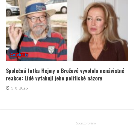
Celebrity
Společná fotka Hejmy a Brožové vyvolala nenávistné
reakce: Lidé vytahují jeho politické názory
5. 8. 2026