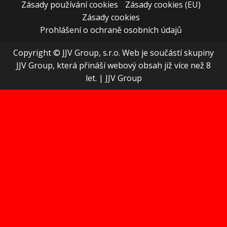
Zásady používání cookies
Zásady cookies (EU)
Zásady cookies
Prohlášení o ochraně osobních údajů
Copyright © JJV Group, s.r.o. Web je součástí skupiny
JJV Group, která přináší webový obsah již více než 8
let.
|
JJV Group