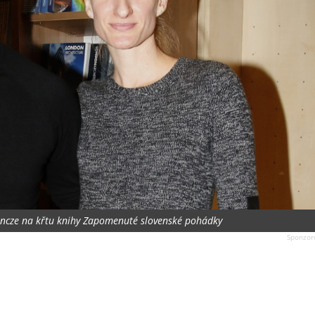
Vincze na křtu knihy Zapomenuté slovenské pohádky