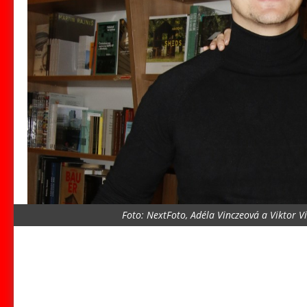
Foto: NextFoto, Adéla Vinczeová a Viktor 