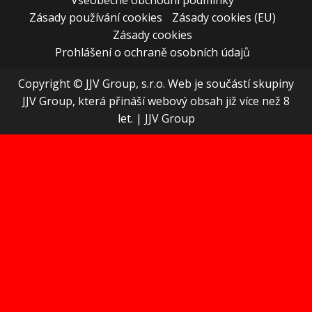
Zásady používání cookies
Zásady cookies (EU)
Zásady cookies
Prohlášení o ochraně osobních údajů
Copyright © JJV Group, s.r.o. Web je součástí skupiny
JJV Group, která přináší webový obsah již více než 8
let.
|
JJV Group