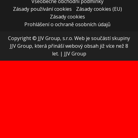
Všeobecné obchodní podmínky
Zásady používání cookies
Zásady cookies (EU)
Zásady cookies
Prohlášení o ochraně osobních údajů
Copyright © JJV Group, s.r.o. Web je součástí skupiny
JJV Group, která přináší webový obsah již více než 8
let.
|
JJV Group