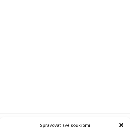
Spravovat své soukromí