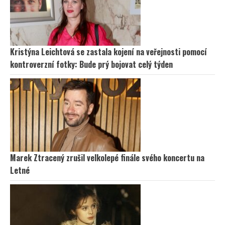
Kristýna Leichtová se zastala kojení na veřejnosti pomocí
kontroverzní fotky: Bude prý bojovat celý týden
Marek Ztracený zrušil velkolepé finále svého koncertu na
Letné