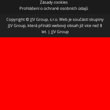
Zásady cookies
Prohlášení o ochraně osobních údajů
Copyright © JJV Group, s.r.o. Web je součástí skupiny
JJV Group, která přináší webový obsah již více než 8
let.
|
JJV Group