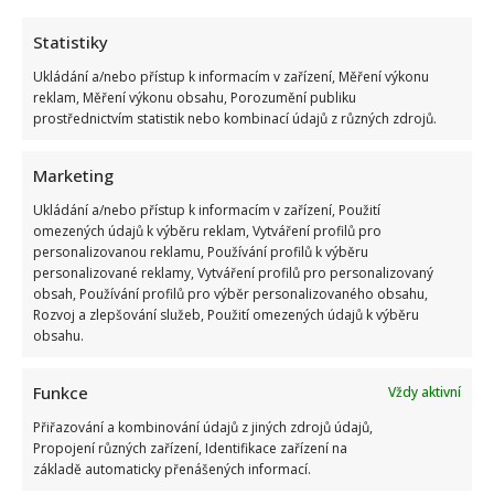
Statistiky
Ukládání a/nebo přístup k informacím v zařízení, Měření výkonu
reklam, Měření výkonu obsahu, Porozumění publiku
prostřednictvím statistik nebo kombinací údajů z různých zdrojů.
Marketing
Ukládání a/nebo přístup k informacím v zařízení, Použití
omezených údajů k výběru reklam, Vytváření profilů pro
personalizovanou reklamu, Používání profilů k výběru
personalizované reklamy, Vytváření profilů pro personalizovaný
obsah, Používání profilů pro výběr personalizovaného obsahu,
Rozvoj a zlepšování služeb, Použití omezených údajů k výběru
obsahu.
Funkce
Vždy aktivní
Přiřazování a kombinování údajů z jiných zdrojů údajů,
Propojení různých zařízení, Identifikace zařízení na
základě automaticky přenášených informací.