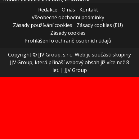
Redakce
O nás
Kontakt
Všeobecné obchodní podmínky
Zásady používání cookies
Zásady cookies (EU)
Zásady cookies
Prohlášení o ochraně osobních údajů
Copyright © JJV Group, s.r.o. Web je součástí skupiny
JJV Group, která přináší webový obsah již více než 8
let.
|
JJV Group