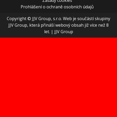
Zásady cookies
Prohlášení o ochraně osobních údajů
Copyright © JJV Group, s.r.o. Web je součástí skupiny
JJV Group, která přináší webový obsah již více než 8
let.
|
JJV Group