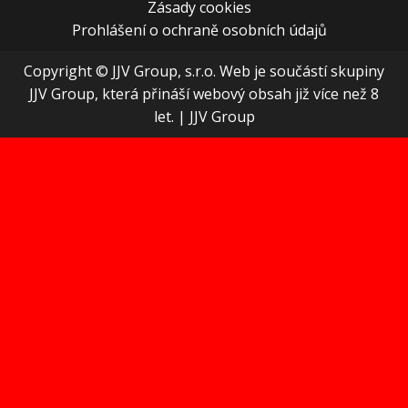
Zásady cookies
Prohlášení o ochraně osobních údajů
Copyright © JJV Group, s.r.o. Web je součástí skupiny
JJV Group, která přináší webový obsah již více než 8
let.
|
JJV Group