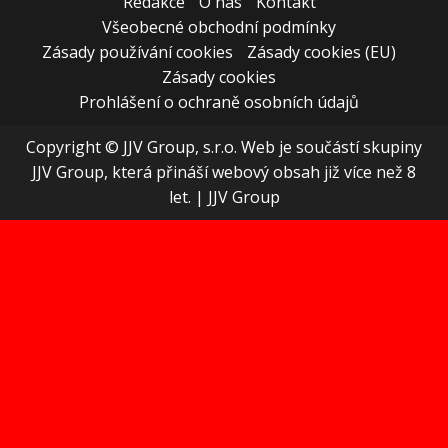
Redakce
O nás
Kontakt
Všeobecné obchodní podmínky
Zásady používání cookies
Zásady cookies (EU)
Zásady cookies
Prohlášení o ochraně osobních údajů
Copyright © JJV Group, s.r.o. Web je součástí skupiny
JJV Group, která přináší webový obsah již více než 8
let.
|
JJV Group