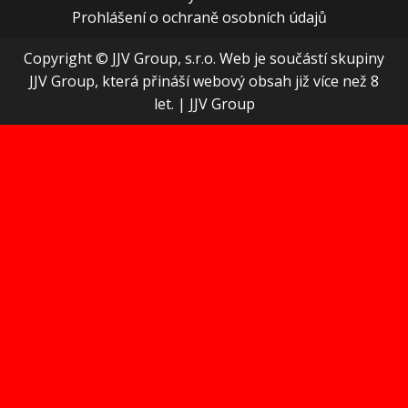
Prohlášení o ochraně osobních údajů
Copyright © JJV Group, s.r.o. Web je součástí skupiny
JJV Group, která přináší webový obsah již více než 8
let.
|
JJV Group