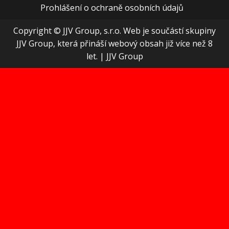
Prohlášení o ochraně osobních údajů
Copyright © JJV Group, s.r.o. Web je součástí skupiny
JJV Group, která přináší webový obsah již více než 8
let.
|
JJV Group