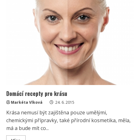
Domácí recepty pro krásu
Markéta Vlková
24. 6. 2015
Krása nemusí být zajištěna pouze umělými,
chemickými přípravky, také přírodní kosmetika, měla,
má a bude mít co...