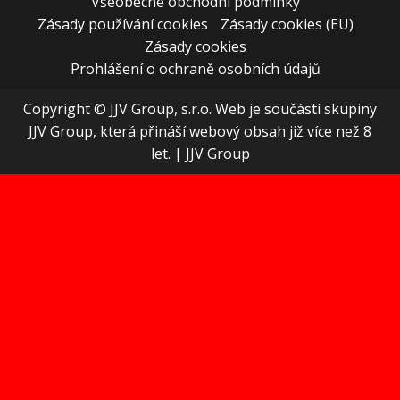
Všeobecné obchodní podmínky
Zásady používání cookies
Zásady cookies (EU)
Zásady cookies
Prohlášení o ochraně osobních údajů
Copyright © JJV Group, s.r.o. Web je součástí skupiny
JJV Group, která přináší webový obsah již více než 8
let.
|
JJV Group