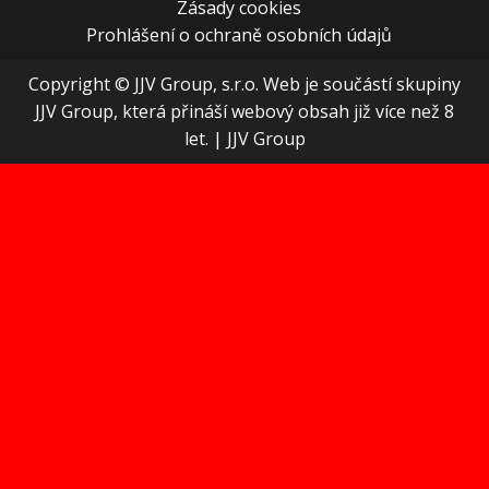
Zásady cookies
Prohlášení o ochraně osobních údajů
Copyright © JJV Group, s.r.o. Web je součástí skupiny
JJV Group, která přináší webový obsah již více než 8
let.
|
JJV Group