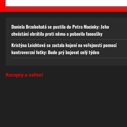
Daniela Brzobohatá se pustila do Petra Macinky: Jeho
chvástání obrátila proti němu a pobavila fanoušky
Kristýna Leichtová se zastala kojení na veřejnosti pomocí
kontroverzní fotky: Bude prý bojovat celý týden
Recepty a vaření