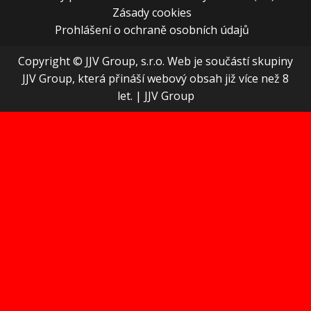
Zásady cookies
Prohlášení o ochraně osobních údajů
Copyright © JJV Group, s.r.o. Web je součástí skupiny
JJV Group, která přináší webový obsah již více než 8
let.
|
JJV Group