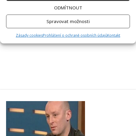
ODMÍTNOUT
Spravovat možnosti
Zásady cookies
Prohlášení o ochraně osobních údajů
Kontakt