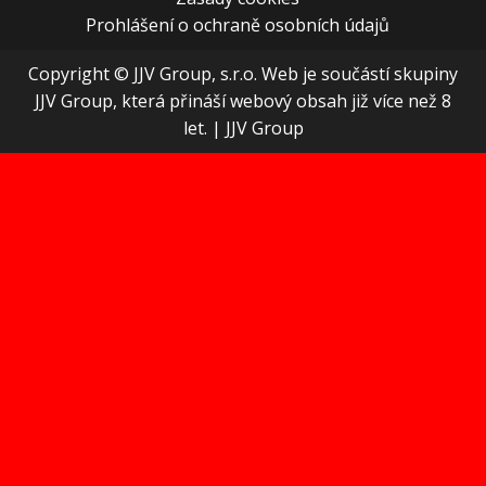
Prohlášení o ochraně osobních údajů
Copyright © JJV Group, s.r.o. Web je součástí skupiny
JJV Group, která přináší webový obsah již více než 8
let.
|
JJV Group