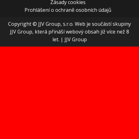
Zásady cookies
Prohlášení o ochraně osobních údajů
Copyright © JJV Group, s.r.o. Web je součástí skupiny
JJV Group, která přináší webový obsah již více než 8
let.
|
JJV Group