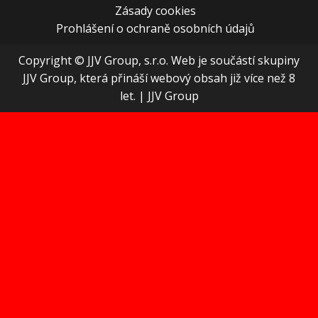
Zásady cookies
Prohlášení o ochraně osobních údajů
Copyright © JJV Group, s.r.o. Web je součástí skupiny
JJV Group, která přináší webový obsah již více než 8
let.
|
JJV Group