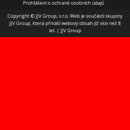
Prohlášení o ochraně osobních údajů
Copyright © JJV Group, s.r.o. Web je součástí skupiny
JJV Group, která přináší webový obsah již více než 8
let.
|
JJV Group