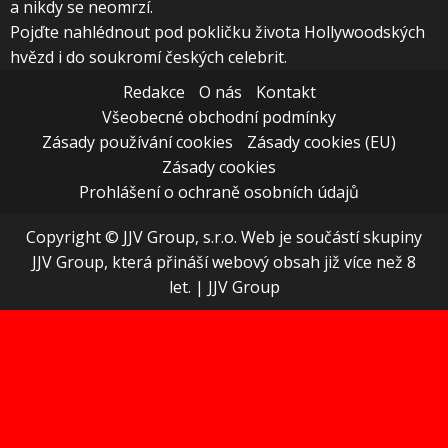
a nikdy se neomrzí.
Pojďte nahlédnout pod pokličku života Hollywoodských
hvězd i do soukromí českých celebrit.
Redakce
O nás
Kontakt
Všeobecné obchodní podmínky
Zásady používání cookies
Zásady cookies (EU)
Zásady cookies
Prohlášení o ochraně osobních údajů
Copyright © JJV Group, s.r.o. Web je součástí skupiny
JJV Group, která přináší webový obsah již více než 8
let.
|
JJV Group