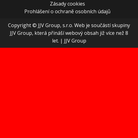
Zásady cookies
Prohlášení o ochraně osobních údajů
Copyright © JJV Group, s.r.o. Web je součástí skupiny
JJV Group, která přináší webový obsah již více než 8
let.
|
JJV Group