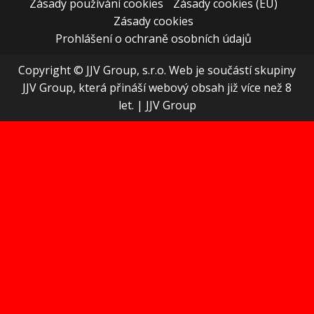
Zásady používání cookies
Zásady cookies (EU)
Zásady cookies
Prohlášení o ochraně osobních údajů
Copyright © JJV Group, s.r.o. Web je součástí skupiny
JJV Group, která přináší webový obsah již více než 8
let.
|
JJV Group