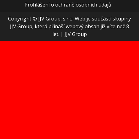
Prohlášení o ochraně osobních údajů
Copyright © JJV Group, s.r.o. Web je součástí skupiny
JJV Group, která přináší webový obsah již více než 8
let.
|
JJV Group