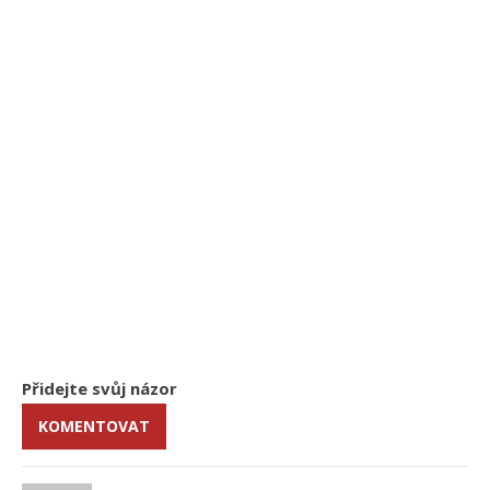
Přidejte svůj názor
KOMENTOVAT