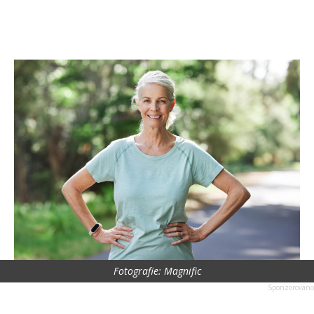
Fotografie: Magnific