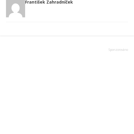
František Zahradníček