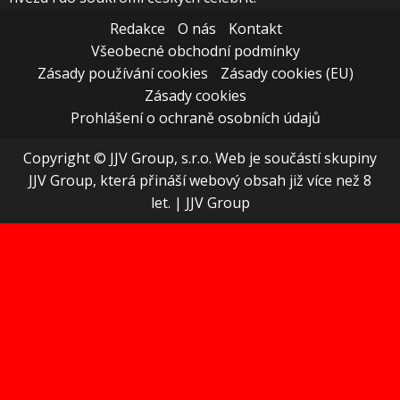
Redakce
O nás
Kontakt
Všeobecné obchodní podmínky
Zásady používání cookies
Zásady cookies (EU)
Zásady cookies
Prohlášení o ochraně osobních údajů
Copyright © JJV Group, s.r.o. Web je součástí skupiny
JJV Group, která přináší webový obsah již více než 8
let.
|
JJV Group