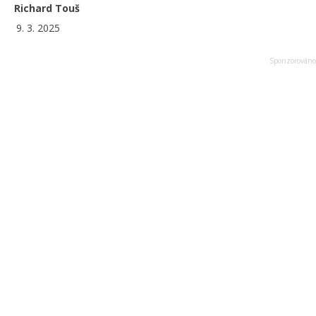
Richard Touš
9. 3. 2025