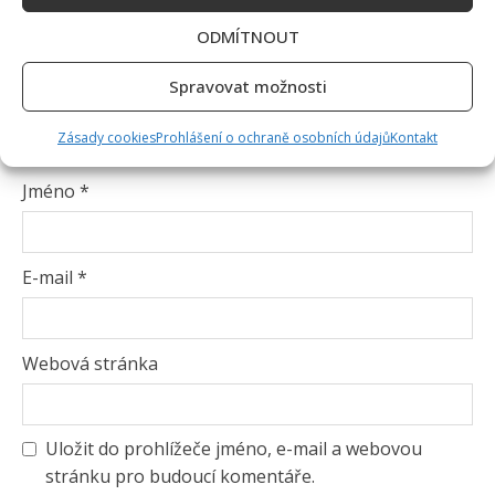
ODMÍTNOUT
Spravovat možnosti
Zásady cookies
Prohlášení o ochraně osobních údajů
Kontakt
Jméno
*
E-mail
*
Webová stránka
Uložit do prohlížeče jméno, e-mail a webovou
stránku pro budoucí komentáře.