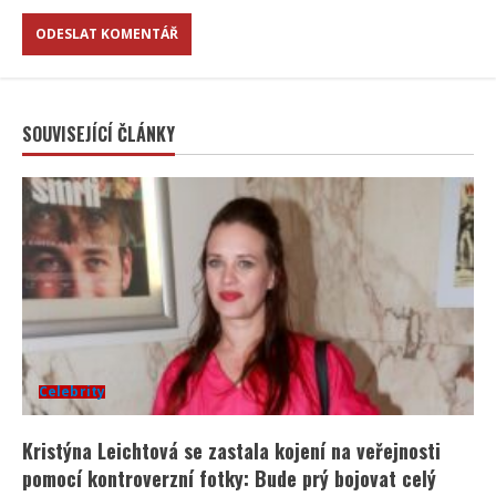
SOUVISEJÍCÍ ČLÁNKY
Celebrity
Kristýna Leichtová se zastala kojení na veřejnosti
pomocí kontroverzní fotky: Bude prý bojovat celý