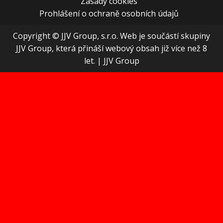
Zásady cookies
Prohlášení o ochraně osobních údajů
Copyright © JJV Group, s.r.o. Web je součástí skupiny
JJV Group, která přináší webový obsah již více než 8
let.
|
JJV Group