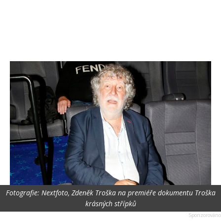
Fotografie: Nextfoto, Zdeněk Troška na premiéře dokumentu Troška
krásných střípků