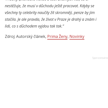
nestěžuje, že musí v důchodu ještě pracovat. Kdyby se
všechny ty celebrity naučily žít skromněji, penze by jim
stačila. Je ale pravda, že život v Praze je drahý a znám i
lidi, co s důchodem vyjdou tak tak.“
Zdroj: Autorský článek,
Prima Ženy
,
Novinky