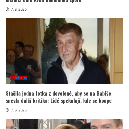
7. 8. 2026
Celebrity
Stačila jedna fotka z dovolené, aby se na Babiše
snesla další kritika: Lidé spekulují, kde se koupe
7. 8. 2026