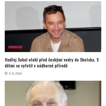
Celebrity
Ondřej Sokol utekl před českými vedry do Skotska. S
dětmi se vyfotil v nádherné přírodě
9. 8. 2026