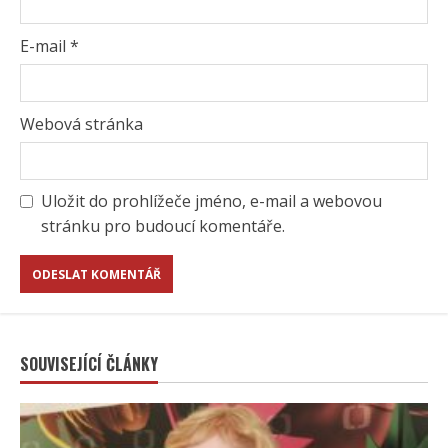
E-mail
*
Webová stránka
Uložit do prohlížeče jméno, e-mail a webovou
stránku pro budoucí komentáře.
SOUVISEJÍCÍ ČLÁNKY