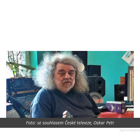
Foto: se souhlasem České televize, Oskar Petr