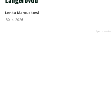
Lenka Marousková
30. 4. 2026