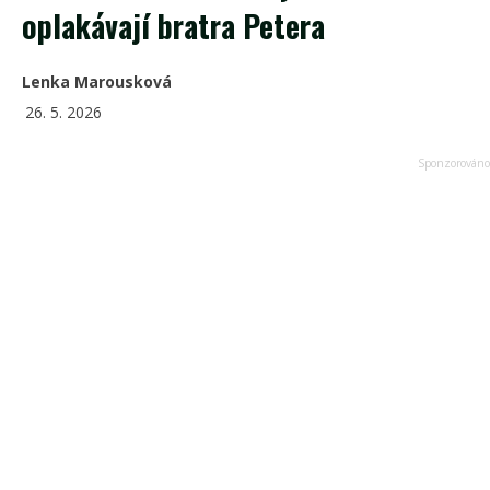
oplakávají bratra Petera
Lenka Marousková
26. 5. 2026