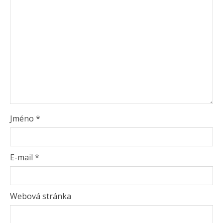
Jméno
*
E-mail
*
Webová stránka