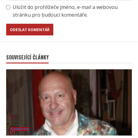
Uložit do prohlížeče jméno, e-mail a webovou
stránku pro budoucí komentáře.
SOUVISEJÍCÍ ČLÁNKY
Celebrity