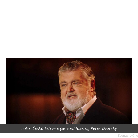
Foto: Česká televize (se souhlasem), Peter Dvorský