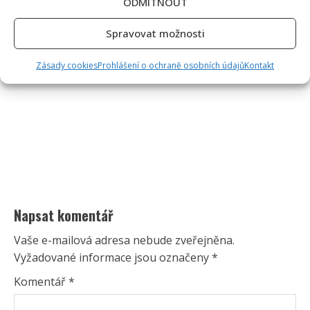
ODMÍTNOUT
Spravovat možnosti
Zásady cookies
Prohlášení o ochraně osobních údajů
Kontakt
Napsat komentář
Vaše e-mailová adresa nebude zveřejněna.
Vyžadované informace jsou označeny
*
Komentář
*