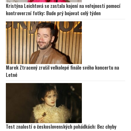
Kristýna Leichtová se zastala kojení na veřejnosti pomocí
kontroverzní fotky: Bude prý bojovat celý týden
Marek Ztracený zrušil velkolepé finále svého koncertu na
Letné
Test znalostí o československých pohádkách: Bez chyby