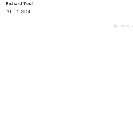
Richard Touš
31. 12. 2024