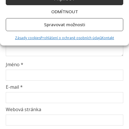
ODMÍTNOUT
Spravovat možnosti
Zásady cookies
Prohlášení o ochraně osobních údajů
Kontakt
Jméno
*
E-mail
*
Webová stránka