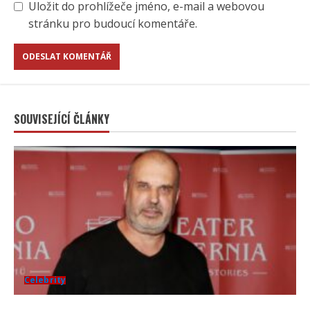
Uložit do prohlížeče jméno, e-mail a webovou
stránku pro budoucí komentáře.
SOUVISEJÍCÍ ČLÁNKY
Celebrity